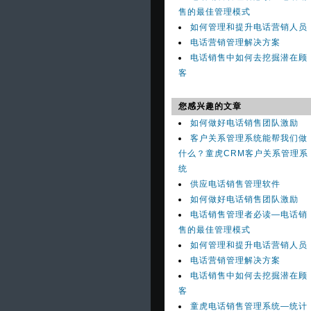
售的最佳管理模式
如何管理和提升电话营销人员
电话营销管理解决方案
电话销售中如何去挖掘潜在顾
客
您感兴趣的文章
如何做好电话销售团队激励
客户关系管理系统能帮我们做
什么？童虎CRM客户关系管理系
统
供应电话销售管理软件
如何做好电话销售团队激励
电话销售管理者必读—电话销
售的最佳管理模式
如何管理和提升电话营销人员
电话营销管理解决方案
电话销售中如何去挖掘潜在顾
客
童虎电话销售管理系统—统计