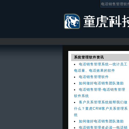
电话销售管理软
系统管理软件资讯
电话销售管理系统—统计员工
电话量、电话效果的软件
电话销售管理软件
如何做好电话销售团队激励
电话销售管理-电话销售管理
软件系统
客户关系管理系统能帮我们做
什么？童虎CRM客户关系管理系
统
如何做好电话销售团队激励
电话销售管理者必读—电话销