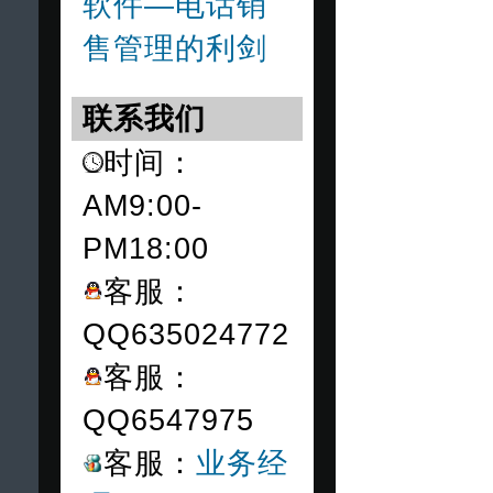
软件—电话销
售管理的利剑
联系我们
时间：
AM9:00-
PM18:00
客服：
QQ635024772
客服：
QQ6547975
客服：
业务经