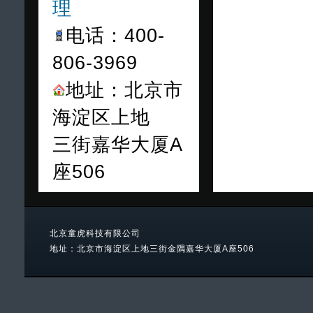
理
电话：400-
806-3969
地址：北京市
海淀区上地
三街嘉华大厦A
座506
北京童虎科技有限公司
地址：北京市海淀区上地三街金隅嘉华大厦A座506