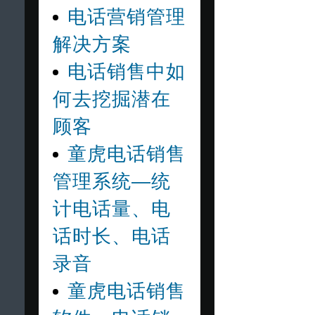
电话营销管理
解决方案
电话销售中如
何去挖掘潜在
顾客
童虎电话销售
管理系统—统
计电话量、电
话时长、电话
录音
童虎电话销售