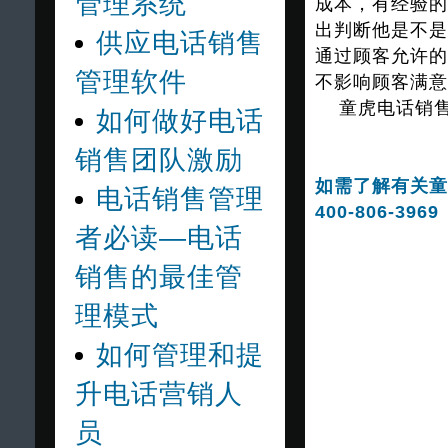
管理系统
成本，有经验的
出判断他是不是
供应电话销售
通过顾客允许的
管理软件
不影响顾客满意
童虎电话销售
如何做好电话
销售团队激励
如需了解有关童
电话销售管理
400-806-3969
者必读—电话
销售的最佳管
理模式
如何管理和提
升电话营销人
员